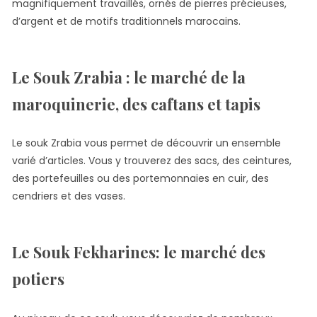
magnifiquement travaillés, ornés de pierres précieuses,
d’argent et de motifs traditionnels marocains.
Le Souk Zrabia : le marché de la
maroquinerie, des caftans et tapis
Le souk Zrabia vous permet de découvrir un ensemble
varié d’articles. Vous y trouverez des sacs, des ceintures,
des portefeuilles ou des portemonnaies en cuir, des
cendriers et des vases.
Le Souk Fekharines: le marché des
potiers