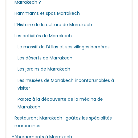
Marrakech ?
Hammams et spas Marrakech
L’Histoire de la culture de Marrakech
Les activités de Marrakech
Le massif de l’Atlas et ses villages berbères
Les déserts de Marrakech
Les jardins de Marrakech
Les musées de Marrakech incontorunables à
visiter
Partez à la découverte de la médina de
Marrakech
Restaurant Marrakech : goûtez les spécialités
marocaines
Hébergements à Marrakech