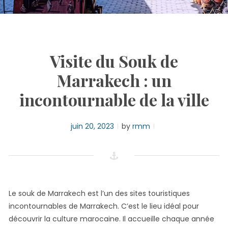
Visite du Souk de
Marrakech : un
incontournable de la ville
juin 20, 2023
by
rmm
Le souk de Marrakech est l’un des sites touristiques
incontournables de Marrakech. C’est le lieu idéal pour
découvrir la culture marocaine. Il accueille chaque année