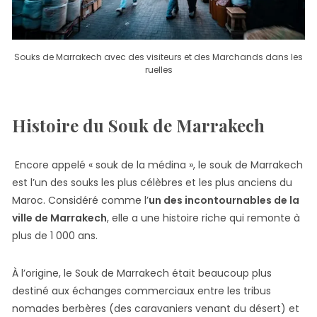
Souks de Marrakech avec des visiteurs et des Marchands dans les
ruelles
Histoire du Souk de Marrakech
Encore appelé « souk de la médina », le souk de Marrakech
est l’un des souks les plus célèbres et les plus anciens du
Maroc. Considéré comme l’
un des incontournables de la
ville de Marrakech
, elle a une histoire riche qui remonte à
plus de 1 000 ans.
À l’origine, le Souk de Marrakech était beaucoup plus
destiné aux échanges commerciaux entre les tribus
nomades berbères (des caravaniers venant du désert) et