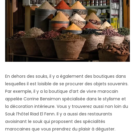
En dehors des souks, il y a également des boutiques dans
lesquelles il est loisible de se procurer des objets souvenirs.
Par exemple, il y a la boutique d’art de vivre marocain
appelée Corrine Bensimon spécialisée dans le stylisme et
la décoration intérieure. Vous y trouverez aussi non loin du
Souk l’hôtel Riad El Fenn. Il y a aussi des restaurants
avoisinant le souk qui proposent des spécialités
marocaines que vous prendrez du plaisir à déguster.