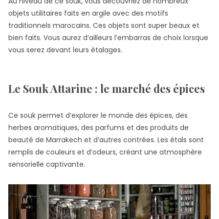
Au niveau de ce souk, vous découvriez de nombreux
objets utilitaires faits en argile avec des motifs
traditionnels marocains. Ces objets sont super beaux et
bien faits. Vous aurez d’ailleurs l’embarras de choix lorsque
vous serez devant leurs étalages.
Le Souk Attarine : le marché des épices
Ce souk permet d’explorer le monde des épices, des
herbes aromatiques, des parfums et des produits de
beauté de Marrakech et d’autres contrées. Les étals sont
remplis de couleurs et d’odeurs, créant une atmosphère
sensorielle captivante.