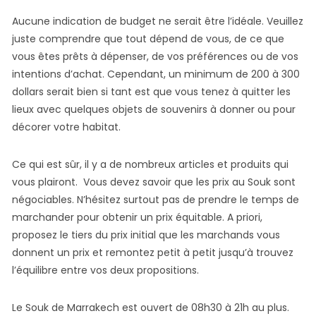
Aucune indication de budget ne serait être l’idéale. Veuillez
juste comprendre que tout dépend de vous, de ce que
vous êtes prêts à dépenser, de vos préférences ou de vos
intentions d’achat. Cependant, un minimum de 200 à 300
dollars serait bien si tant est que vous tenez à quitter les
lieux avec quelques objets de souvenirs à donner ou pour
décorer votre habitat.
Ce qui est sûr, il y a de nombreux articles et produits qui
vous plairont. Vous devez savoir que les prix au Souk sont
négociables. N’hésitez surtout pas de prendre le temps de
marchander pour obtenir un prix équitable. A priori,
proposez le tiers du prix initial que les marchands vous
donnent un prix et remontez petit à petit jusqu’à trouvez
l’équilibre entre vos deux propositions.
Le Souk de Marrakech est ouvert de 08h30 à 21h au plus.