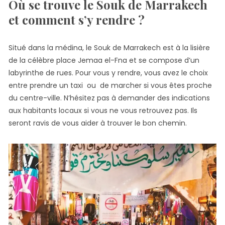
Où se trouve le Souk de Marrakech
et comment s’y rendre ?
Situé dans la médina, le Souk de Marrakech est à la lisière
de la célèbre place Jemaa el-Fna et se compose d’un
labyrinthe de rues. Pour vous y rendre, vous avez le choix
entre prendre un taxi ou de marcher si vous êtes proche
du centre-ville. N’hésitez pas à demander des indications
aux habitants locaux si vous ne vous retrouvez pas. Ils
seront ravis de vous aider à trouver le bon chemin.