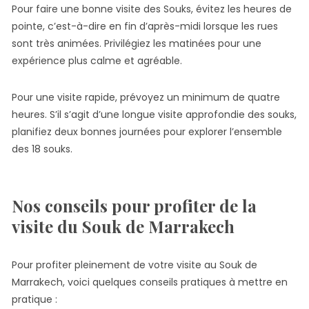
Pour faire une bonne visite des Souks, évitez les heures de
pointe, c’est-à-dire en fin d’après-midi lorsque les rues
sont très animées. Privilégiez les matinées pour une
expérience plus calme et agréable.
Pour une visite rapide, prévoyez un minimum de quatre
heures. S’il s’agit d’une longue visite approfondie des souks,
planifiez deux bonnes journées pour explorer l’ensemble
des 18 souks.
Nos conseils pour profiter de la
visite du Souk de Marrakech
Pour profiter pleinement de votre visite au Souk de
Marrakech, voici quelques conseils pratiques à mettre en
pratique :