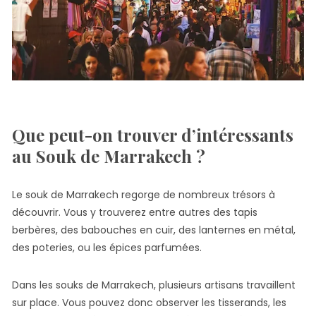
Que peut-on trouver d’intéressants
au Souk de Marrakech ?
Le souk de Marrakech regorge de nombreux trésors à
découvrir. Vous y trouverez entre autres des tapis
berbères, des babouches en cuir, des lanternes en métal,
des poteries, ou les épices parfumées.
Dans les souks de Marrakech, plusieurs artisans travaillent
sur place. Vous pouvez donc observer les tisserands, les