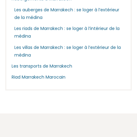
Les auberges de Marrakech : se loger à l’extérieur
de la médina
Les riads de Marrakech : se loger à l’intérieur de la
médina
Les villas de Marrakech : se loger à l’extérieur de la
médina
Les transports de Marrakech
Riad Marrakech Marocain