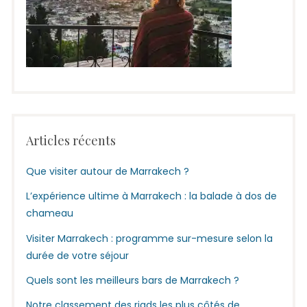
Articles récents
Que visiter autour de Marrakech ?
L’expérience ultime à Marrakech : la balade à dos de
chameau
Visiter Marrakech : programme sur-mesure selon la
durée de votre séjour
Quels sont les meilleurs bars de Marrakech ?
Notre classement des riads les plus côtés de