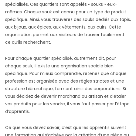
spécialisés. Ces quartiers sont appelés « souks » eux-
mêmes. Chaque souk est connu pour un type de produit
spécifique. Ainsi, vous trouverez des souks dédiés aux tapis,
aux bijoux, aux épices, aux vêtements, aux cuirs. Cette
organisation permet aux visiteurs de trouver facilement
ce qu’ils recherchent.
Pour chaque quartier spécialisé, autrement dit, pour
chaque souk, il existe une organisation sociale bien
spécifique. Pour mieux comprendre, retenez que chaque
profession est organisée avec des règles strictes et une
structure hiérarchique, formant ainsi des corporations. Si
vous décidez de devenir marchand ou artisan et d’étaler
vos produits pour les vendre, il vous faut passer par l’étape
d’apprentis.
Ce que vous devez savoir, c’est que les apprentis suivent
une formation qui s’achève par la création d’une pièce ou