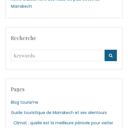
Marrakech
Recherche
Search
SEARC
for:
Pages
Blog tourisme
Guide touristique de Marrakech et ses alentours
Climat : quelle est la meilleure période pour visiter