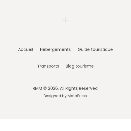
Accueil
Hébergements
Guide touristique
Transports
Blog tourisme
RMM © 2026. All Rights Reserved.
Designed by
MotoPress
.