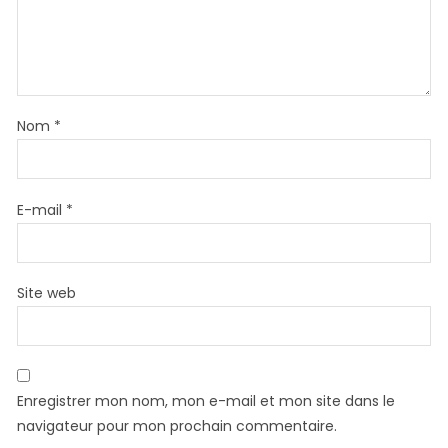
Nom
*
E-mail
*
Site web
Enregistrer mon nom, mon e-mail et mon site dans le
navigateur pour mon prochain commentaire.