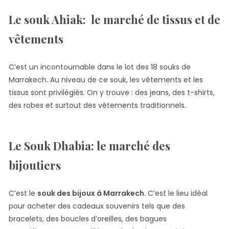
Le souk Ahiak: le marché de tissus et de
vêtements
C’est un incontournable dans le lot des 18 souks de
Marrakech. Au niveau de ce souk, les vêtements et les
tissus sont privilégiés. On y trouve : des jeans, des t-shirts,
des robes et surtout des vêtements traditionnels.
Le Souk Dhabia: le marché des
bijoutiers
C’est le
souk des bijoux à Marrakech
. C’est le lieu idéal
pour acheter des cadeaux souvenirs tels que des
bracelets, des boucles d’oreilles,
des bagues