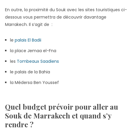
En outre, la proximité du Souk avec les sites touristiques ci-
dessous vous permettra de découvrir davantage
Marrakech. Il s’agit de :
le
palais El Badii
la place
Jemaa el-Fna
les
Tombeaux Saadiens
le palais de la Bahia
la Médersa Ben Youssef
Quel budget prévoir pour aller au
Souk de Marrakech et quand s’y
rendre ?