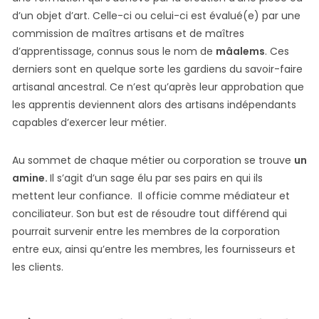
d’un objet d’art. Celle-ci ou celui-ci est évalué(e) par une
commission de maîtres artisans et de maîtres
d’apprentissage, connus sous le nom de
mâalems
. Ces
derniers sont en quelque sorte les gardiens du savoir-faire
artisanal ancestral. Ce n’est qu’après leur approbation que
les apprentis deviennent alors des artisans indépendants
capables d’exercer leur métier.
Au sommet de chaque métier ou corporation se trouve
un
amine.
Il s’agit d’un sage élu par ses pairs en qui ils
mettent leur confiance. Il officie comme médiateur et
conciliateur. Son but est de résoudre tout différend qui
pourrait survenir entre les membres de la corporation
entre eux, ainsi qu’entre les membres, les fournisseurs et
les clients.