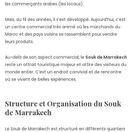
les commerçants arabes (les locaux).
Mais, au fil des années, il s’est développé. Aujourd’hui, c’est
un centre commercial très animé où les marchands du
Maroc et des pays voisins se rassemblent pour vendre
leurs produits.
Au-delà de son aspect commercial, le
Souk de Marrakech
reste un attrait touristique majeur et attire des visiteurs du
monde entier. C’est un endroit convivial et de rencontre
où se vivent de belles expériences.
Structure et Organisation du Souk
de Marrakech
Le Souk de Marrakech est structuré en différents quartiers