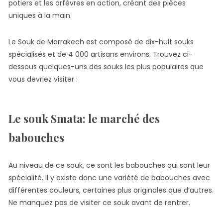
potiers et les orfèvres en action, créant des pièces
uniques à la main.
Le Souk de Marrakech est composé de dix-huit souks
spécialisés et de 4 000 artisans environs. Trouvez ci-
dessous quelques-uns des souks les plus populaires que
vous devriez visiter :
Le souk Smata: le marché des
babouches
Au niveau de ce souk, ce sont les babouches qui sont leur
spécialité. Il y existe donc une variété de babouches avec
différentes couleurs, certaines plus originales que d’autres.
Ne manquez pas de visiter ce souk avant de rentrer.