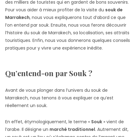
des milliers de touristes qui en gardent de bons souvenirs.
Pour vous aider à mieux profiter de la visite du
souk de
Marrakech
, nous vous expliquerons tout d’abord ce que
l’on entend par souk. Ensuite, nous vous ferons découvrir
l’histoire du souk de Marrakech, sa localisation, ses attraits
touristiques. Enfin, nous vous donnerons quelques conseils
pratiques pour y vivre une expérience inédite.
Qu’entend-on par Souk ?
Avant de vous plonger dans l’univers du souk de
Marrakech, nous tenons à vous expliquer ce qu’est
réellement un souk.
En effet, étymologiquement, le terme «
Souk
» vient de
l’arabe. Il désigne un
marché traditionnel
. Autrement dit,