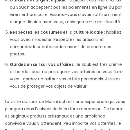
du Souk n’acceptent pas les paiements en ligne ou par
virement bancaire. Assurez-vous d’avoir suffisamment
d’argent liquide avec vous, mais gardez-le en sécurité.
Respectez les coutumes et la culture locale
: habillez-
vous avec modestie. Respectez les artisans et
demandez leur autorisation avant de prendre des
photos.
Gardez un œil sur vos affaires
: le Souk est très animé
et bondé ; pour ne pas égarer vos affaires ou vous faire
voler, gardez un œil sur vos effets personnels. Assurez-
vous de protéger vos objets de valeur.
La visite du souk de Marrakech est une expérience qui vous
plongera dans l’univers de la culture marocaine. De beaux
et originaux produits artisanaux et une ambiance
conviviale vous y attendent. Peu importe vos attentes, le