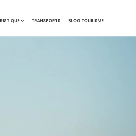
RISTIQUE
TRANSPORTS
BLOG TOURISME