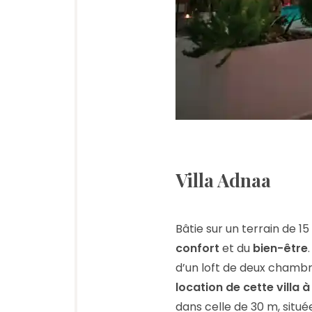
Villa Adnaa
Bâtie sur un terrain de 1
confort
et du
bien-être
d’un loft de deux chambr
location de cette villa
dans celle de 30 m, située