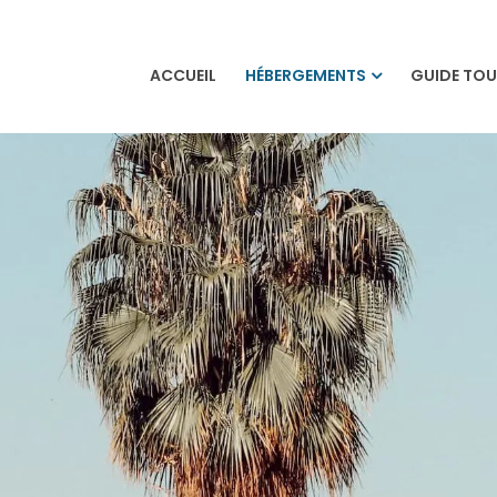
ACCUEIL
HÉBERGEMENTS
GUIDE TOU