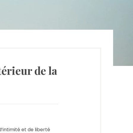
térieur de la
’intimité et de liberté