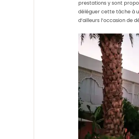
prestations y sont prop
déléguer cette tâche à un
d’ailleurs l’occasion de 