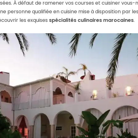
osées. À défaut de ramener vos courses et cuisiner vous
e personne qualifiée en cuisine mise à disposition par les
découvrir les exquises
spécialités culinaires marocaines
.