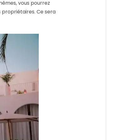
-mêmes, vous pourrez
 propriétaires. Ce sera