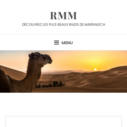
RMM
DÉCOUVREZ LES PLUS BEAUX RIADS DE MARRAKECH
MENU