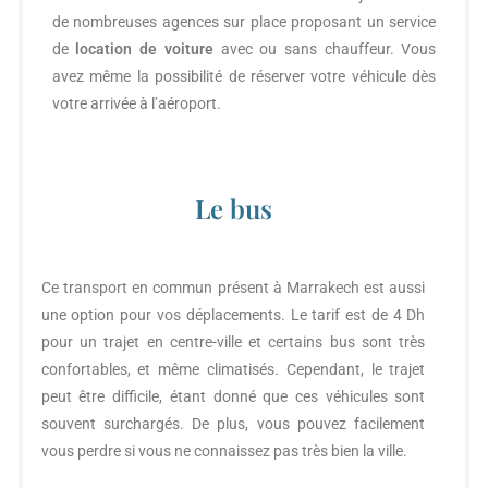
de nombreuses agences sur place proposant un service
de
location de voiture
avec ou sans chauffeur. Vous
avez même la possibilité de réserver votre véhicule dès
votre arrivée à l’aéroport.
Le bus
Ce transport en commun présent à Marrakech est aussi
une option pour vos déplacements. Le tarif est de 4 Dh
pour un trajet en centre-ville et certains bus sont très
confortables, et même climatisés. Cependant, le trajet
peut être difficile, étant donné que ces véhicules sont
souvent surchargés. De plus, vous pouvez facilement
vous perdre si vous ne connaissez pas très bien la ville.