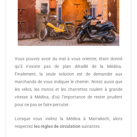
Vous pouvez avoir du mal à vous orienter, étant donné
qu’il n’existe pas de plan détaillé de la Médina.
Finalement, la seule solution est de demander aux
marchands de vous indiquer le chemin. Notez aussi que
les vélos, les motos et les charrettes roulent à grande
vitesse à Médina, d’où l’importance de rester prudent
pour ne pas se faire percuter.
Lorsque vous visitez la Médina à Marrakech, alors
respectez
les règles de circulation
suivantes :