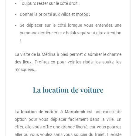
Toujours rester sur le côté droit ;
Donner la priorité aux vélos et motos ;
Se déplacer sur le côté lorsque vous entendez une
personne derrière crier « balak » qui veut dire attention
!
La visite de la Médina à pied permet d’admirer le charme
des lieux. Profitez-en pour voir les riads, les souks, les
mosquées…
La location de voiture
La
location de voiture à Marrakech
est une excellente
option pour vous déplacer facilement dans la ville. En
effet, elle vous offre une grande liberté, car vous pourrez
aller où vous voulez sans vous soucier du trajet. Il existe