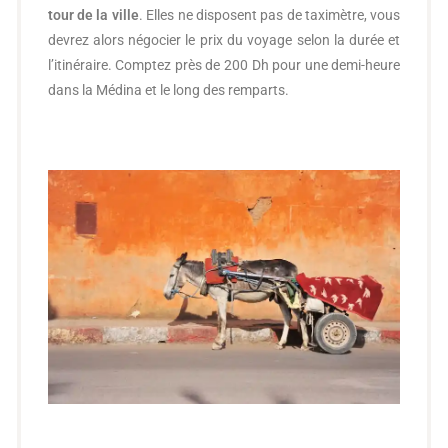
tour de la ville
. Elles ne disposent pas de taximètre, vous
devrez alors négocier le prix du voyage selon la durée et
l’itinéraire. Comptez près de 200 Dh pour une demi-heure
dans la Médina et le long des remparts.