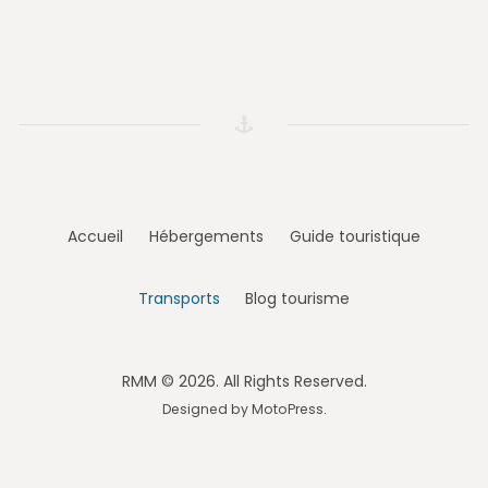
Accueil
Hébergements
Guide touristique
Transports
Blog tourisme
RMM © 2026. All Rights Reserved.
Designed by
MotoPress
.