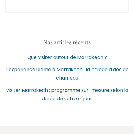
Nos articles récents
Que visiter autour de Marrakech ?
L’expérience ultime à Marrakech : la balade à dos de
chameau
Visiter Marrakech : programme sur-mesure selon la
durée de votre séjour