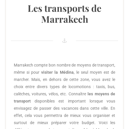
Les transports de
Marrakech
Marrakech compte bon nombre de moyens de transport,
même si pour
visiter la Médina
, le seul moyen est de
marcher. Mais, en dehors de cette zone, vous avez le
choix entre divers types de locomotions : taxis, bus,
calèches, voitures, vélos, etc. Connaître
les moyens de
transport
disponibles est important lorsque vous
envisagez de passer des vacances dans cette ville. En
effet, cela vous permettra de mieux vous organiser et
surtout de mieux préparer votre budget. Voici les