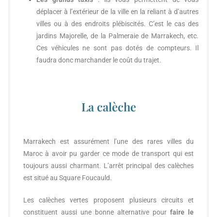
déplacer à l’extérieur de la ville en la reliant à d’autres
villes ou à des endroits plébiscités. C’est le cas des
jardins Majorelle, de la Palmeraie de Marrakech, etc.
Ces véhicules ne sont pas dotés de compteurs. Il
faudra donc marchander le coût du trajet.
La calèche
Marrakech est assurément l’une des rares villes du
Maroc à avoir pu garder ce mode de transport qui est
toujours aussi charmant. L’arrêt principal des calèches
est situé au Square Foucauld.
Les calèches vertes proposent plusieurs circuits et
constituent aussi une bonne alternative pour
faire le