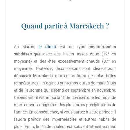
Quand partir à Marrakech ?
Au Maroc,
le climat
est de type
méditerranéen
subdésertique
avec des hivers assez doux (19° en
moyenne) et des étés excessivement chauds (37° en
moyenne). Toutefois, deux saisons sont idéales pour
découvrir Marrakech
tout en profitant des plus belles
températures. Il s’agit du printemps qui va de mars à juin
et de l’automne qui s’étend de septembre en novembre.
Cependant, il est important de préciser que les mois de
mars et avril enregistrent les plus fortes précipitations de
l’année. En conséquence, si vous partez à cette période, il
faudra prévoir des imperméables et autres habits de
pluie. Enfin, le pic de chaleur est souvent atteint en mai.