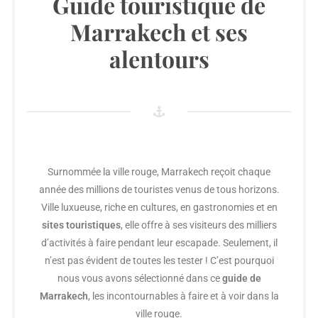
Guide touristique de
Marrakech et ses
alentours
Surnommée la ville rouge, Marrakech reçoit chaque
année des millions de touristes venus de tous horizons.
Ville luxueuse, riche en cultures, en gastronomies et en
sites touristiques
, elle offre à ses visiteurs des milliers
d’activités à faire pendant leur escapade. Seulement, il
n’est pas évident de toutes les tester ! C’est pourquoi
nous vous avons sélectionné dans ce
guide de
Marrakech
, les incontournables à faire et à voir dans la
ville rouge.