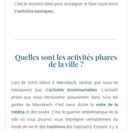
C’est le moment idéal pour se baigner et faire toute sorte
d’
activités nautiques
.
Quelles sont les activités phares
de la ville ?
Lors de votre séjour à Marrakech, sachez que vous ne
manquerez pas d’
activités incontournables
. L’activité
phare que vous retrouverez assurément dans tous les
guides de Marrakech, c’est sans doute la
visite de la
médina
et des souks. C’est le quartier emblématique de la
ville où vous pourrez vous imprégner véritablement du
mode de vie et des
traditions
des habitants. Ensuite, il y a