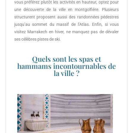
vous préférez plutôt les activités en hauteur, optez pour
une découverte de la ville en montgolfière. Plusieurs
structurent proposent aussi des randonnées pédestres
jusqu’au sommet du massif de l’Atlas. Enfin, si vous
visitez Marrakech en hiver, ne manquez pas de dévaler
ses célèbres pistes de ski.
Quels sont les spas et
hammams incontournables de
la ville ?