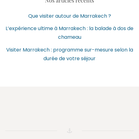
Nos articles récents
Que visiter autour de Marrakech ?
L’expérience ultime à Marrakech : la balade à dos de
chameau
Visiter Marrakech : programme sur-mesure selon la
durée de votre séjour