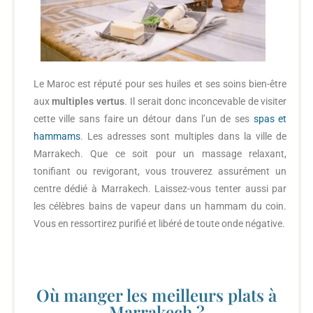
Le Maroc est réputé pour ses huiles et ses soins bien-être
aux
multiples vertus
. Il serait donc inconcevable de visiter
cette ville sans faire un détour dans l’un de ses
spas et
hammams
. Les adresses sont multiples dans la ville de
Marrakech. Que ce soit pour un massage relaxant,
tonifiant ou revigorant, vous trouverez assurément un
centre dédié à Marrakech. Laissez-vous tenter aussi par
les célèbres bains de vapeur dans un hammam du coin.
Vous en ressortirez purifié et libéré de toute onde négative.
Où manger les meilleurs plats à
Marrakech ?