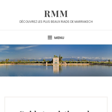
RMM
DÉCOUVREZ LES PLUS BEAUX RIADS DE MARRAKECH
MENU