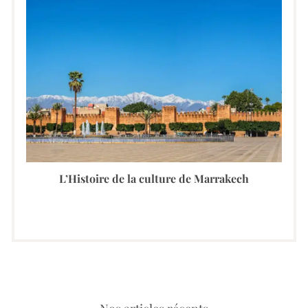
L’Histoire de la culture de Marrakech