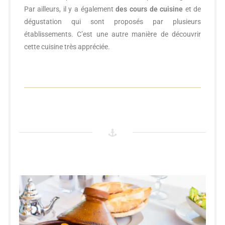
Par ailleurs, il y a également
des cours de cuisine
et de
dégustation qui sont proposés par plusieurs
établissements. C’est une autre manière de découvrir
cette cuisine très appréciée.