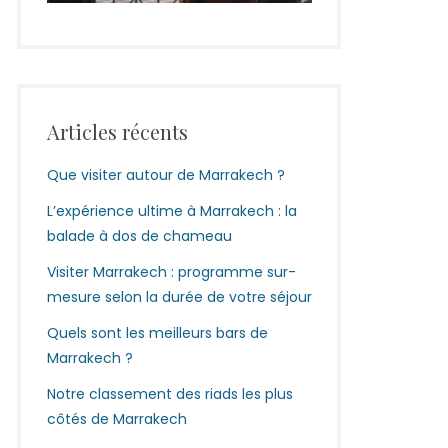
Articles récents
Que visiter autour de Marrakech ?
L’expérience ultime à Marrakech : la
balade à dos de chameau
Visiter Marrakech : programme sur-
mesure selon la durée de votre séjour
Quels sont les meilleurs bars de
Marrakech ?
Notre classement des riads les plus
côtés de Marrakech