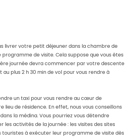
ous livrer votre petit déjeuner dans la chambre de
le programme de visite. Cela suppose que vous êtes
première journée devra commencer par votre descente
ut au plus 2 h 30 min de vol pour vous rendre à
prendre un taxi pour vous rendre au cœur de
 lieu de résidence. En effet, nous vous conseillons
) dans la médina. Vous pourriez vous détendre
s activités de la journée : les visites des sites
s touristes à exécuter leur programme de visite dès