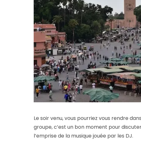
Le soir venu, vous pourriez vous rendre dans
groupe, c’est un bon moment pour discute
l’emprise de la musique jouée par les DJ.