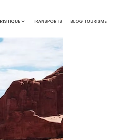
RISTIQUE
TRANSPORTS
BLOG TOURISME