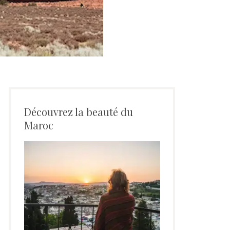
Découvrez la beauté du
Maroc