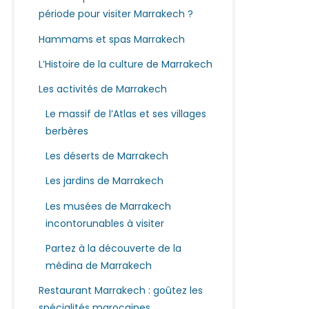
période pour visiter Marrakech ?
Hammams et spas Marrakech
L’Histoire de la culture de Marrakech
Les activités de Marrakech
Le massif de l’Atlas et ses villages
berbères
Les déserts de Marrakech
Les jardins de Marrakech
Les musées de Marrakech
incontorunables à visiter
Partez à la découverte de la
médina de Marrakech
Restaurant Marrakech : goûtez les
spécialités marocaines