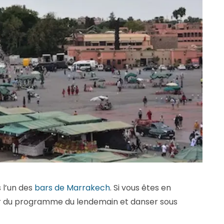
 l’un des
bars de Marrakech
. Si vous êtes en
r du programme du lendemain et danser sous