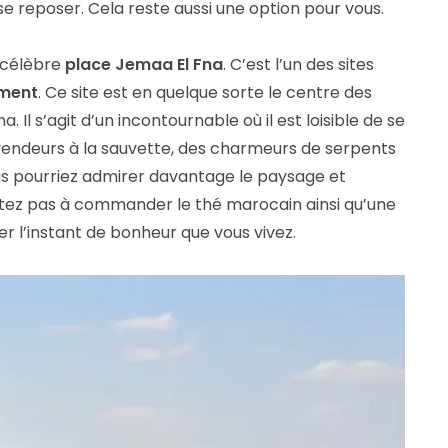
e reposer. Cela reste aussi une option pour vous.
a célèbre
place Jemaa El Fna
. C’est l’un des sites
ement
. Ce site est en quelque sorte le centre des
 Il s’agit d’un incontournable où il est loisible de se
endeurs à la sauvette, des charmeurs de serpents
s pourriez admirer davantage le paysage et
itez pas à commander le thé marocain ainsi qu’une
r l’instant de bonheur que vous vivez.