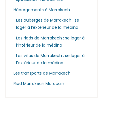
Hébergements à Marrakech
Les auberges de Marrakech : se
loger à l’extérieur de la médina
Les riads de Marrakech : se loger à
l’intérieur de la médina
Les villas de Marrakech : se loger à
l’extérieur de la médina
Les transports de Marrakech
Riad Marrakech Marocain