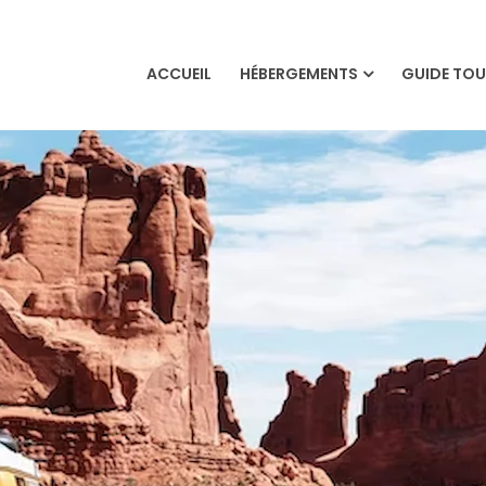
ACCUEIL
HÉBERGEMENTS
GUIDE TOU