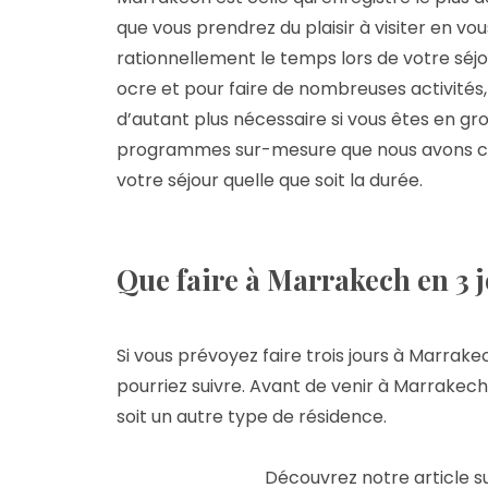
que vous prendrez du plaisir à visiter en vo
rationnellement le temps lors de votre séjour
ocre et pour faire de nombreuses activités
d’autant plus nécessaire si vous êtes en gr
programmes sur-mesure que nous avons con
votre séjour quelle que soit la durée.
Que faire à Marrakech en 3 j
Si vous prévoyez faire trois jours à Marra
pourriez suivre. Avant de venir à Marrakech,
soit un autre type de résidence.
Découvrez notre article s