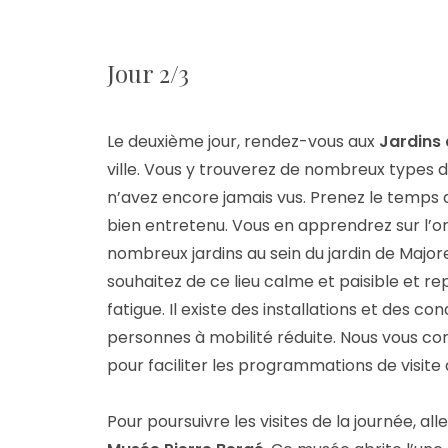
Jour 2/3
Le deuxième jour, rendez-vous aux
Jardins 
ville. Vous y trouverez de nombreux types 
n’avez encore jamais vus. Prenez le temps
bien entretenu. Vous en apprendrez sur l’or
nombreux jardins au sein du jardin de Majorel
souhaitez de ce lieu calme et paisible et r
fatigue. Il existe des installations et des con
personnes à mobilité réduite. Nous vous cons
pour faciliter les programmations de visite a
Pour poursuivre les visites de la journée, a