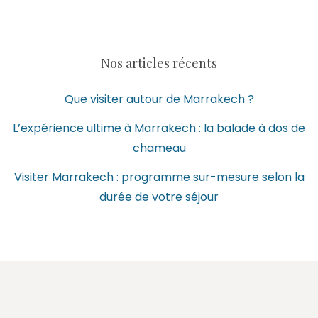
Nos articles récents
Que visiter autour de Marrakech ?
L’expérience ultime à Marrakech : la balade à dos de
chameau
Visiter Marrakech : programme sur-mesure selon la
durée de votre séjour