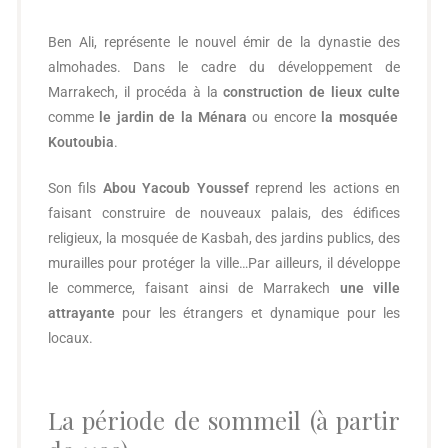
Ben Ali, représente le nouvel émir de la dynastie des
almohades. Dans le cadre du développement de
Marrakech, il procéda à la
construction de lieux culte
comme
le
jardin de la Ménara
ou encore
la mosquée
Koutoubia
.
Son fils
Abou Yacoub Youssef
reprend les actions en
faisant construire de nouveaux palais, des édifices
religieux, la mosquée de Kasbah, des jardins publics, des
murailles pour protéger la ville…Par ailleurs, il développe
le commerce, faisant ainsi de Marrakech
une ville
attrayante
pour les étrangers et dynamique pour les
locaux.
La période de sommeil (à partir