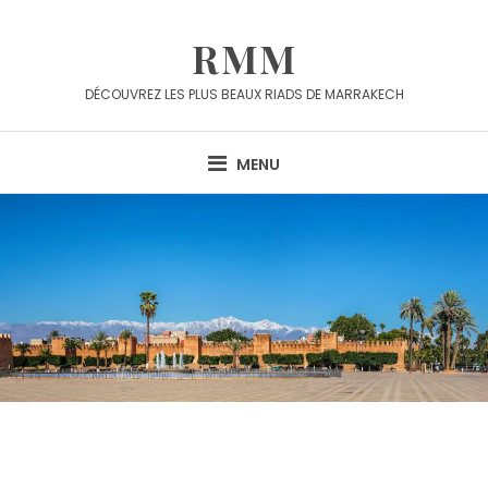
RMM
DÉCOUVREZ LES PLUS BEAUX RIADS DE MARRAKECH
MENU