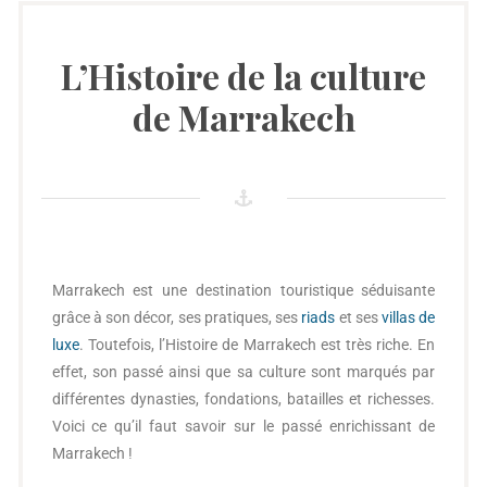
L’Histoire de la culture
de Marrakech
Marrakech est une destination touristique séduisante
grâce à son décor, ses pratiques, ses
riads
et ses
villas de
luxe
. Toutefois, l’Histoire de Marrakech est très riche. En
effet, son passé ainsi que sa culture sont marqués par
différentes dynasties, fondations, batailles et richesses.
Voici ce qu’il faut savoir sur le passé enrichissant de
Marrakech !