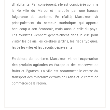
d’habitants
. Par conséquent, elle est considérée comme
la 4e ville du Maroc et marquée par une hausse
fulgurante du tourisme. En réalité, Marrakech vit
principalement du
secteur touristique
qui apporte
beaucoup à son économie, mais aussi à celle du pays.
Les touristes viennent généralement dans la ville pour
visiter les palais, les célèbres jardins, les riads typiques,
les belles villes et les circuits dépaysants.
En-dehors du tourisme, Marrakech vit de
l’exportation
des produits agricoles
en Europe et des conserves de
fruits et légumes. La ville est notamment le centre du
transport des minéraux extraits de l’Atlas et le centre de
commerce de la région.