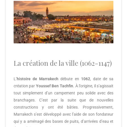
La création de la ville (1062-1147)
L’
histoire de Marrakech
débute en
1062
, date de sa
création
par
Youssef Ben Tachfin
. À l’origine, il s’agissait
tout simplement d’un campement peu solide avec des
branchages. C’est par la suite que de nouvelles
constructions y ont été bâties. Progressivement,
Marrakech s’est développé avec l’aide de son fondateur
qui y a aménagé des bases de puits, d’arrivées d’eau et